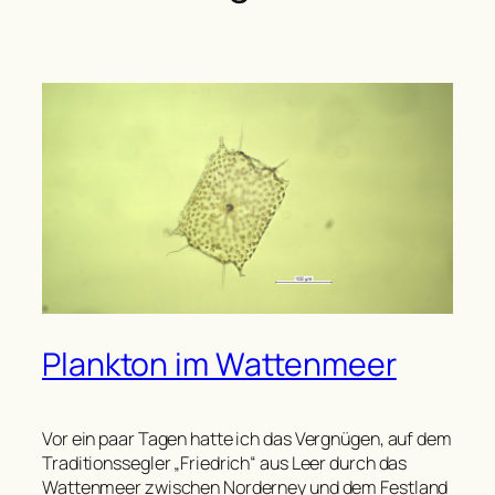
Plankton im Wattenmeer
Vor ein paar Tagen hatte ich das Vergnügen, auf dem
Traditionssegler „Friedrich“ aus Leer durch das
Wattenmeer zwischen Norderney und dem Festland